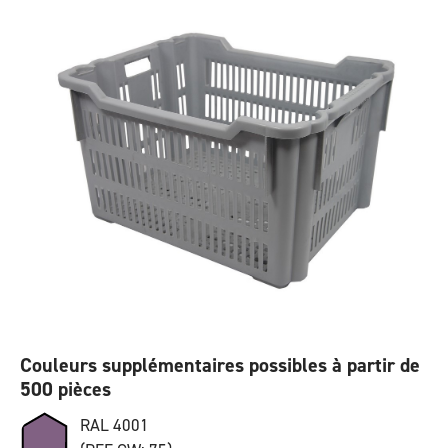
Couleurs supplémentaires possibles à partir de
500 pièces
RAL 4001