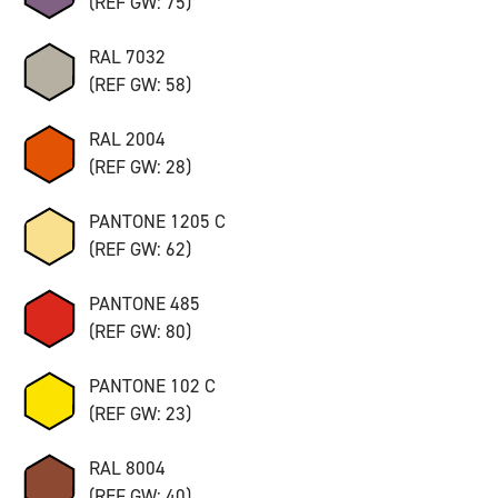
(REF GW: 75)
RAL 7032
(REF GW: 58)
RAL 2004
(REF GW: 28)
PANTONE 1205 C
(REF GW: 62)
PANTONE 485
(REF GW: 80)
PANTONE 102 C
(REF GW: 23)
RAL 8004
(REF GW: 40)