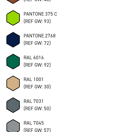
PANTONE 375 C
(REF GW: 93)
PANTONE 2768
(REF GW: 72)
RAL 6016
(REF GW: 92)
RAL 1001
(REF GW: 30)
RAL 7031
(REF GW: 50)
RAL 7045
(REF GW: 57)