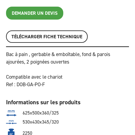
DEMANDER UN DEVIS
TÉLÉCHARGER FICHE TECHNIQUE
Bac à pain , gerbable & emboîtable, fond & parois
ajourées, 2 poignées ouvertes
Compatible avec le chariot
Ref : DOB-GA-PO-F
Informations sur les produits
625x500x360/325
530x430x345/320
2250