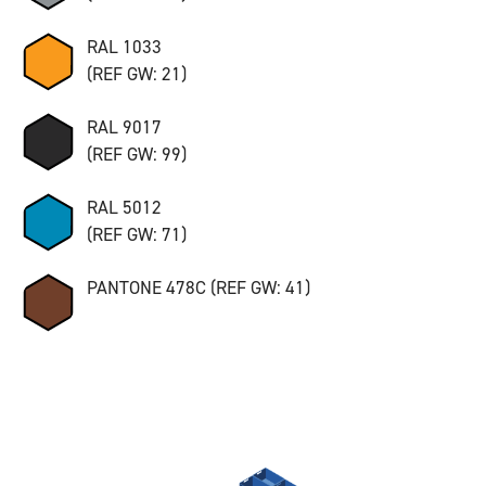
RAL 1033
(REF GW: 21)
RAL 9017
(REF GW: 99)
RAL 5012
(REF GW: 71)
PANTONE 478C (REF GW: 41)