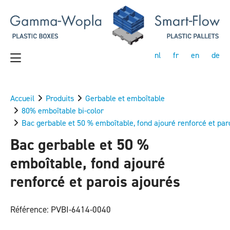
nl
fr
en
de
Accueil
Produits
Gerbable et emboîtable
80% emboîtable bi-color
Bac gerbable et 50 % emboîtable, fond ajouré renforcé et par
Bac gerbable et 50 %
emboîtable, fond ajouré
renforcé et parois ajourés
Référence: PVBI-6414-0040