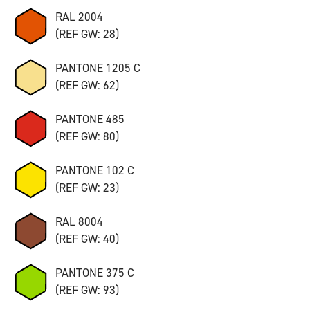
RAL 2004
(REF GW: 28)
PANTONE 1205 C
(REF GW: 62)
PANTONE 485
(REF GW: 80)
PANTONE 102 C
(REF GW: 23)
RAL 8004
(REF GW: 40)
PANTONE 375 C
(REF GW: 93)