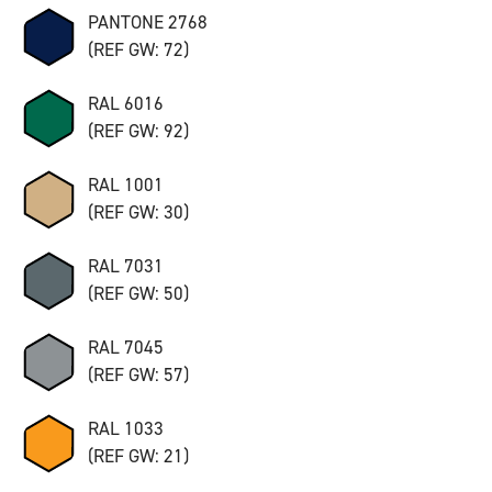
PANTONE 2768
(REF GW: 72)
RAL 6016
(REF GW: 92)
RAL 1001
(REF GW: 30)
RAL 7031
(REF GW: 50)
RAL 7045
(REF GW: 57)
RAL 1033
(REF GW: 21)