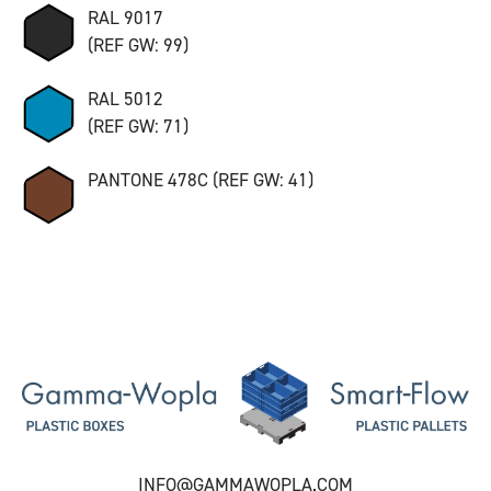
RAL 9017
(REF GW: 99)
RAL 5012
(REF GW: 71)
PANTONE 478C (REF GW: 41)
INFO@GAMMAWOPLA.COM