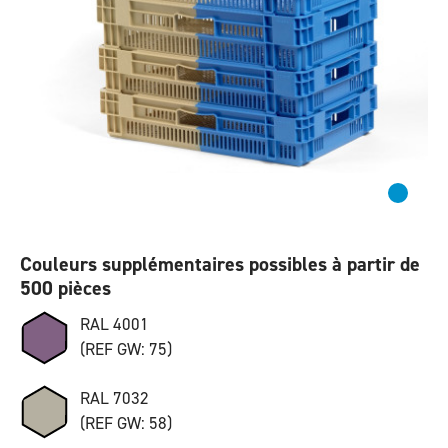
Couleurs supplémentaires possibles à partir de
500 pièces
RAL 4001
(REF GW: 75)
RAL 7032
(REF GW: 58)