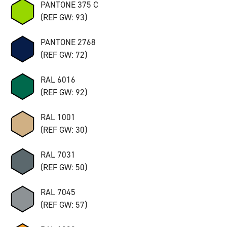
PANTONE 375 C
(REF GW: 93)
PANTONE 2768
(REF GW: 72)
RAL 6016
(REF GW: 92)
RAL 1001
(REF GW: 30)
RAL 7031
(REF GW: 50)
RAL 7045
(REF GW: 57)