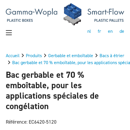
nl
fr
en
de
Accueil
Produits
Gerbable et emboîtable
Bacs à étrier
Bac gerbable et 70 % emboîtable, pour les applications spéci
Bac gerbable et 70 %
emboîtable, pour les
applications spéciales de
congélation
Référence: EC6420-5120