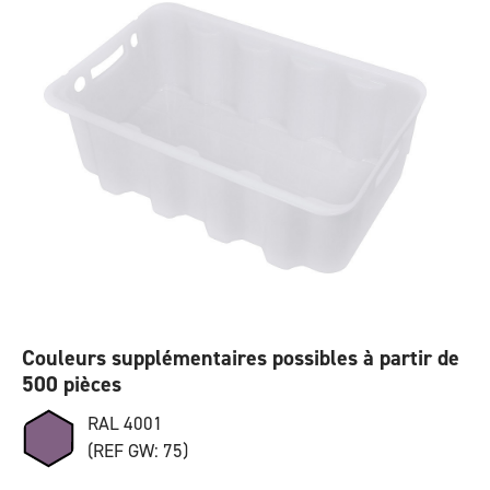
Couleurs supplémentaires possibles à partir de
500 pièces
RAL 4001
(REF GW: 75)