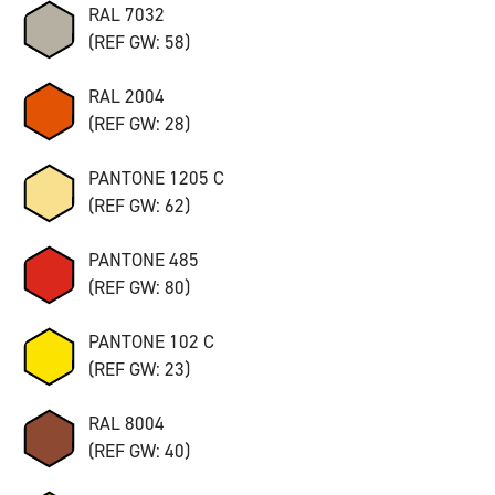
RAL 7032
(REF GW: 58)
RAL 2004
(REF GW: 28)
PANTONE 1205 C
(REF GW: 62)
PANTONE 485
(REF GW: 80)
PANTONE 102 C
(REF GW: 23)
RAL 8004
(REF GW: 40)