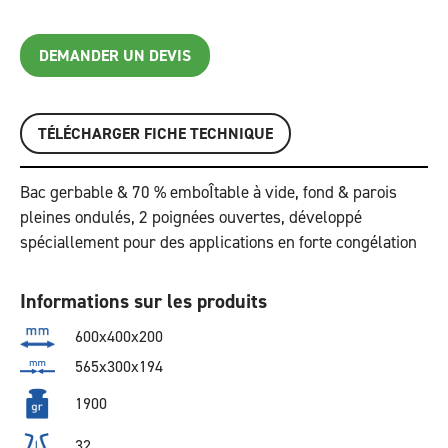
DEMANDER UN DEVIS
TÉLÉCHARGER FICHE TECHNIQUE
Bac gerbable & 70 % emboÎtable à vide, fond & parois
pleines ondulés, 2 poignées ouvertes, développé
spéciallement pour des applications en forte congélation
Informations sur les produits
600x400x200
565x300x194
1900
32