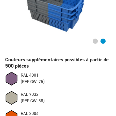
Couleurs supplémentaires possibles à partir de
500 pièces
RAL 4001
(REF GW: 75)
RAL 7032
(REF GW: 58)
RAL 2004