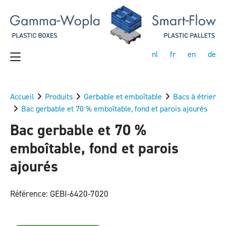
nl
fr
en
de
Accueil
Produits
Gerbable et emboîtable
Bacs à étrier
Bac gerbable et 70 % emboîtable, fond et parois ajourés
Bac gerbable et 70 %
emboîtable, fond et parois
ajourés
Référence: GEBI-6420-7020