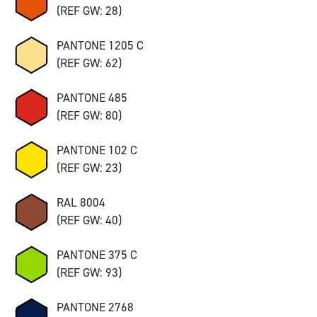
(REF GW: 28)
PANTONE 1205 C
(REF GW: 62)
PANTONE 485
(REF GW: 80)
PANTONE 102 C
(REF GW: 23)
RAL 8004
(REF GW: 40)
PANTONE 375 C
(REF GW: 93)
PANTONE 2768