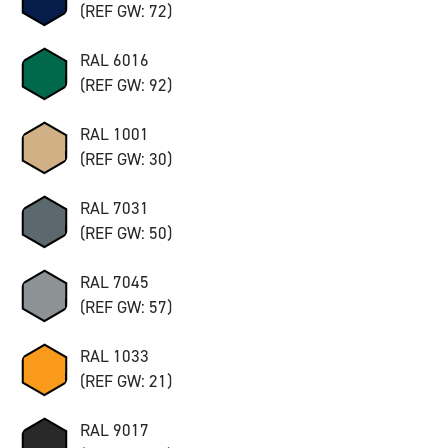
(REF GW: 72)
RAL 6016
(REF GW: 92)
RAL 1001
(REF GW: 30)
RAL 7031
(REF GW: 50)
RAL 7045
(REF GW: 57)
RAL 1033
(REF GW: 21)
RAL 9017