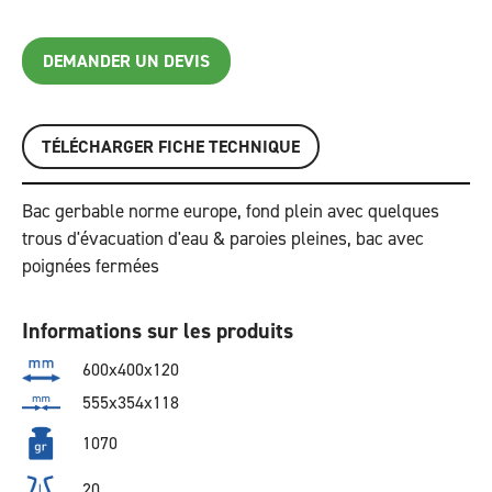
DEMANDER UN DEVIS
TÉLÉCHARGER FICHE TECHNIQUE
Bac gerbable norme europe, fond plein avec quelques
trous d'évacuation d'eau & paroies pleines, bac avec
poignées fermées
Informations sur les produits
600x400x120
555x354x118
1070
20