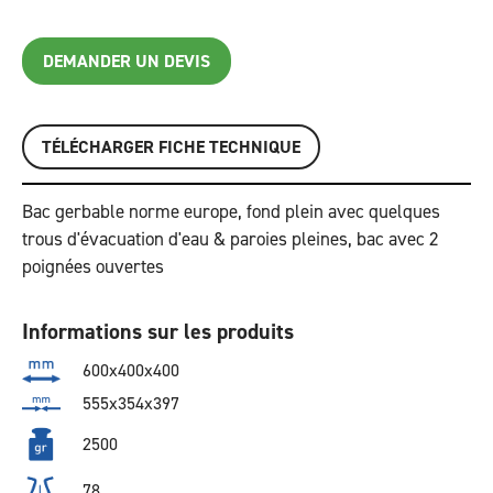
DEMANDER UN DEVIS
TÉLÉCHARGER FICHE TECHNIQUE
Bac gerbable norme europe, fond plein avec quelques
trous d'évacuation d'eau & paroies pleines, bac avec 2
poignées ouvertes
Informations sur les produits
600x400x400
555x354x397
2500
78