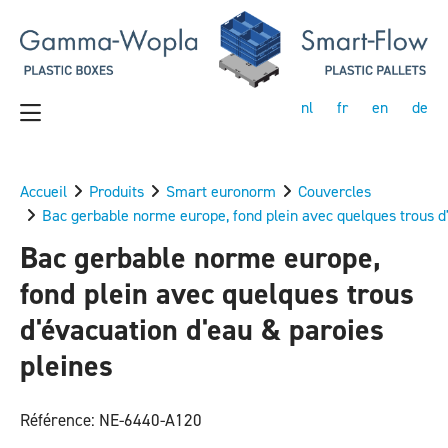
nl
fr
en
de
Accueil
Produits
Smart euronorm
Couvercles
Bac gerbable norme europe, fond plein avec quelques trous d'
Bac gerbable norme europe,
fond plein avec quelques trous
d'évacuation d'eau & paroies
pleines
Référence: NE-6440-A120