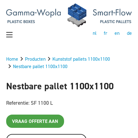
nl
fr
en
de
Home
Producten
Kunststof pallets 1100x1100
Nestbare pallet 1100x1100
Nestbare pallet 1100x1100
Referentie: SF 1100 L
VRAAG OFFERTE AAN