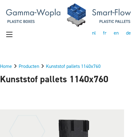
nl
fr
en
de
Home
Producten
Kunststof pallets 1140x760
Kunststof pallets 1140x760