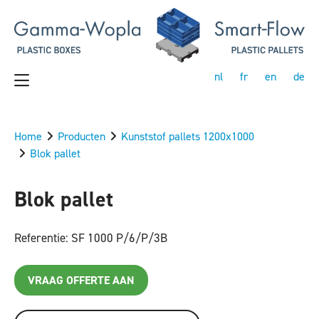
nl
fr
en
de
Home
Producten
Kunststof pallets 1200x1000
Blok pallet
Blok pallet
Referentie: SF 1000 P/6/P/3B
VRAAG OFFERTE AAN