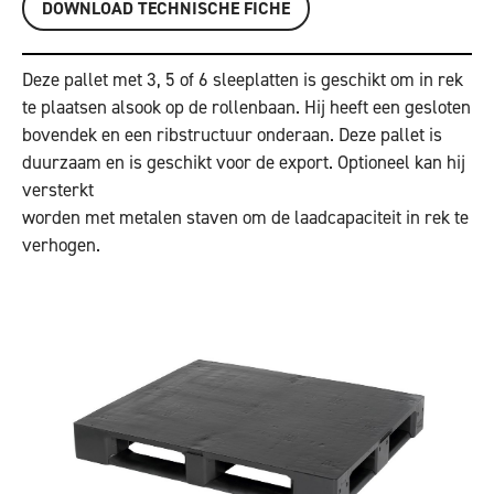
DOWNLOAD TECHNISCHE FICHE
Deze pallet met 3, 5 of 6 sleeplatten is geschikt om in rek
te plaatsen alsook op de rollenbaan. Hij heeft een gesloten
bovendek en een ribstructuur onderaan. Deze pallet is
duurzaam en is geschikt voor de export. Optioneel kan hij
versterkt
worden met metalen staven om de laadcapaciteit in rek te
verhogen.