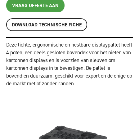
VRAAG OFFERTE AAN
DOWNLOAD TECHNISCHE FICHE
Deze lichte, ergonomische en nestbare displaypallet heeft
4 poten, een deels gesloten bovendek voor het nieten van
kartonnen displays en is voorzien van sleuven om
kartonnen displays in te bevestigen. De pallet is
bovendien duurzaam, geschikt voor export en de enige op
de markt met of zonder randen.
Vorige
Volgende