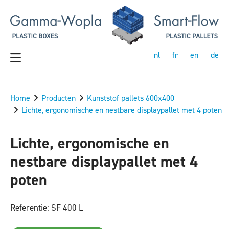
nl
fr
en
de
Home
Producten
Kunststof pallets 600x400
Lichte, ergonomische en nestbare displaypallet met 4 poten
Lichte, ergonomische en
nestbare displaypallet met 4
poten
Referentie: SF 400 L