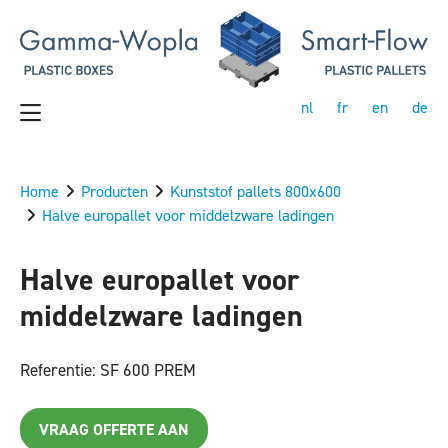
nl
fr
en
de
Home
Producten
Kunststof pallets 800x600
Halve europallet voor middelzware ladingen
Halve europallet voor
middelzware ladingen
Referentie: SF 600 PREM
VRAAG OFFERTE AAN