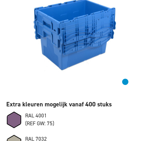
Extra kleuren mogelijk vanaf 400 stuks
RAL 4001
(REF GW: 75)
RAL 7032