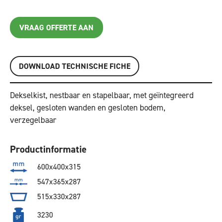
VRAAG OFFERTE AAN
DOWNLOAD TECHNISCHE FICHE
Dekselkist, nestbaar en stapelbaar, met geïntegreerd
deksel, gesloten wanden en gesloten bodem,
verzegelbaar
Productinformatie
600x400x315
547x365x287
515x330x287
3230