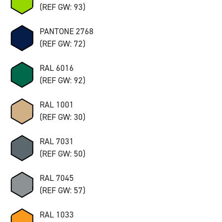
(REF GW: 93)
PANTONE 2768
(REF GW: 72)
RAL 6016
(REF GW: 92)
RAL 1001
(REF GW: 30)
RAL 7031
(REF GW: 50)
RAL 7045
(REF GW: 57)
RAL 1033