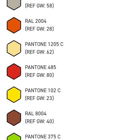
(REF GW: 58)
RAL 2004
(REF GW: 28)
PANTONE 1205 C
(REF GW: 62)
PANTONE 485
(REF GW: 80)
PANTONE 102 C
(REF GW: 23)
RAL 8004
(REF GW: 40)
PANTONE 375 C