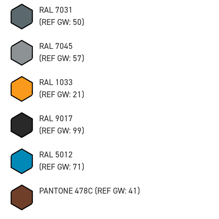
RAL 7031
(REF GW: 50)
RAL 7045
(REF GW: 57)
RAL 1033
(REF GW: 21)
RAL 9017
(REF GW: 99)
RAL 5012
(REF GW: 71)
PANTONE 478C (REF GW: 41)