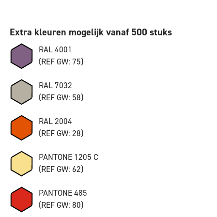
Extra kleuren mogelijk vanaf 500 stuks
RAL 4001
(REF GW: 75)
RAL 7032
(REF GW: 58)
RAL 2004
(REF GW: 28)
PANTONE 1205 C
(REF GW: 62)
PANTONE 485
(REF GW: 80)