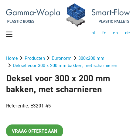
nl
fr
en
de
Home
Producten
Euronorm
300x200 mm
Deksel voor 300 x 200 mm bakken, met scharnieren
Deksel voor 300 x 200 mm
bakken, met scharnieren
Referentie: E3201-45
VRAAG OFFERTE AAN