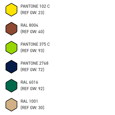
PANTONE 102 C
(REF GW: 23)
RAL 8004
(REF GW: 40)
PANTONE 375 C
(REF GW: 93)
PANTONE 2768
(REF GW: 72)
RAL 6016
(REF GW: 92)
RAL 1001
(REF GW: 30)