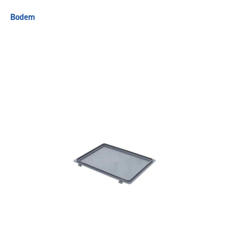
Bodem