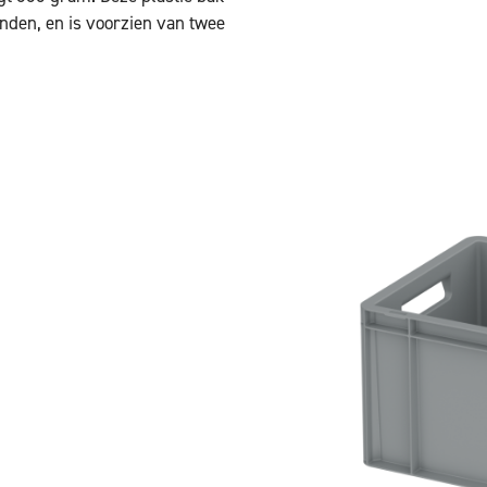
nden, en is voorzien van twee