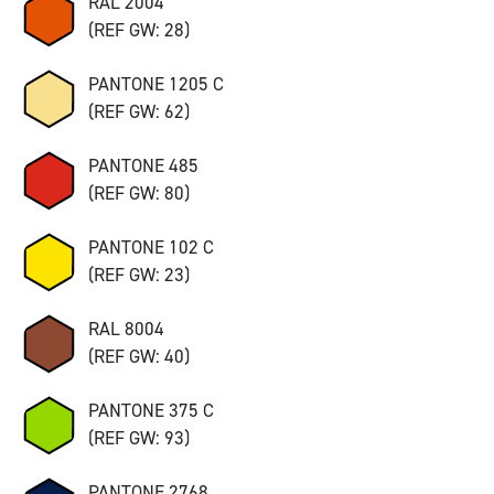
RAL 2004
(REF GW: 28)
PANTONE 1205 C
(REF GW: 62)
PANTONE 485
(REF GW: 80)
PANTONE 102 C
(REF GW: 23)
RAL 8004
(REF GW: 40)
PANTONE 375 C
(REF GW: 93)
PANTONE 2768