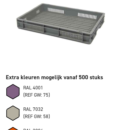
Extra kleuren mogelijk vanaf 500 stuks
RAL 4001
(REF GW: 75)
RAL 7032
(REF GW: 58)