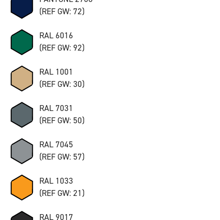
(REF GW: 72)
RAL 6016
(REF GW: 92)
RAL 1001
(REF GW: 30)
RAL 7031
(REF GW: 50)
RAL 7045
(REF GW: 57)
RAL 1033
(REF GW: 21)
RAL 9017