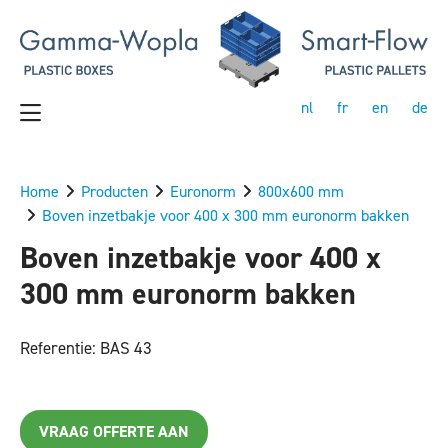
nl
fr
en
de
Home
Producten
Euronorm
800x600 mm
Boven inzetbakje voor 400 x 300 mm euronorm bakken
Boven inzetbakje voor 400 x
300 mm euronorm bakken
Referentie: BAS 43
VRAAG OFFERTE AAN