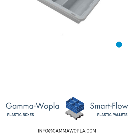
INFO@GAMMAWOPLA.COM