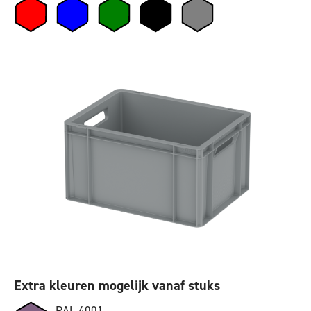
Extra kleuren mogelijk vanaf stuks
RAL 4001