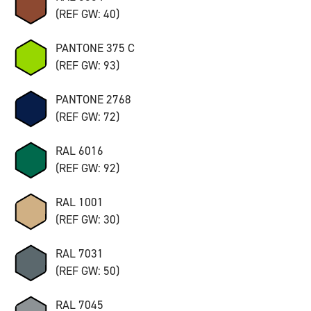
(REF GW: 40)
PANTONE 375 C
(REF GW: 93)
PANTONE 2768
(REF GW: 72)
RAL 6016
(REF GW: 92)
RAL 1001
(REF GW: 30)
RAL 7031
(REF GW: 50)
RAL 7045