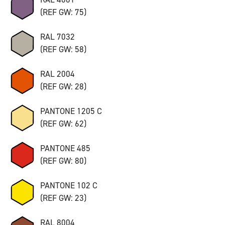
(REF GW: 75)
RAL 7032
(REF GW: 58)
RAL 2004
(REF GW: 28)
PANTONE 1205 C
(REF GW: 62)
PANTONE 485
(REF GW: 80)
PANTONE 102 C
(REF GW: 23)
RAL 8004