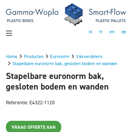
nl
fr
en
de
Home
Producten
Euronorm
Vakverdelers
Stapelbare euronorm bak, gesloten bodem en wanden
Stapelbare euronorm bak,
gesloten bodem en wanden
Referentie: E4322-1120
VRAAG OFFERTE AAN