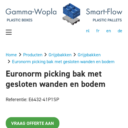
nl
fr
en
de
Home
Producten
Grijpbakken
Grijpbakken
Euronorm picking bak met gesloten wanden en bodem
Euronorm picking bak met
gesloten wanden en bodem
Referentie: E6432-41P1SP
VRAAG OFFERTE AAN