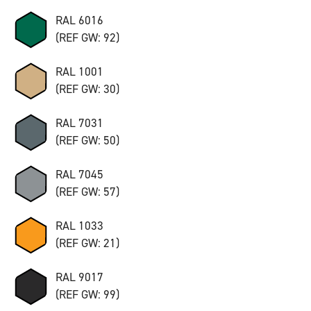
RAL 6016
(REF GW: 92)
RAL 1001
(REF GW: 30)
RAL 7031
(REF GW: 50)
RAL 7045
(REF GW: 57)
RAL 1033
(REF GW: 21)
RAL 9017
(REF GW: 99)