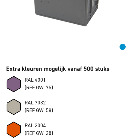
Extra kleuren mogelijk vanaf 500 stuks
RAL 4001
(REF GW: 75)
RAL 7032
(REF GW: 58)
RAL 2004
(REF GW: 28)