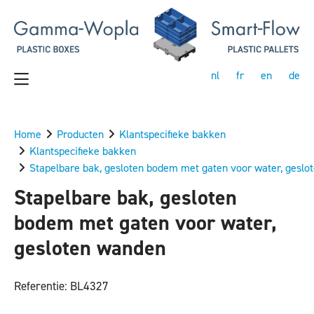
nl
fr
en
de
Home
Producten
Klantspecifieke bakken
Klantspecifieke bakken
Stapelbare bak, gesloten bodem met gaten voor water, geslo
Stapelbare bak, gesloten
bodem met gaten voor water,
gesloten wanden
Referentie: BL4327