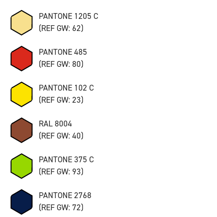
PANTONE 1205 C
(REF GW: 62)
PANTONE 485
(REF GW: 80)
PANTONE 102 C
(REF GW: 23)
RAL 8004
(REF GW: 40)
PANTONE 375 C
(REF GW: 93)
PANTONE 2768
(REF GW: 72)