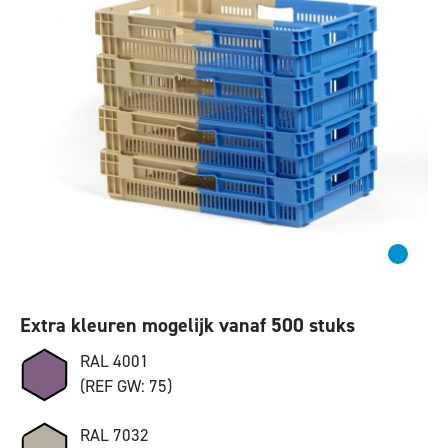
Extra kleuren mogelijk vanaf 500 stuks
RAL 4001
(REF GW: 75)
RAL 7032