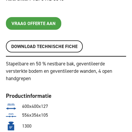
VRAAG OFFERTE AAN
DOWNLOAD TECHNISCHE FICHE
Stapelbare en 50 % nestbare bak, geventileerde
versterkte bodem en geventileerde wanden, 4 open
handgrepen
Productinformatie
600x400x127
556x356x105
1300