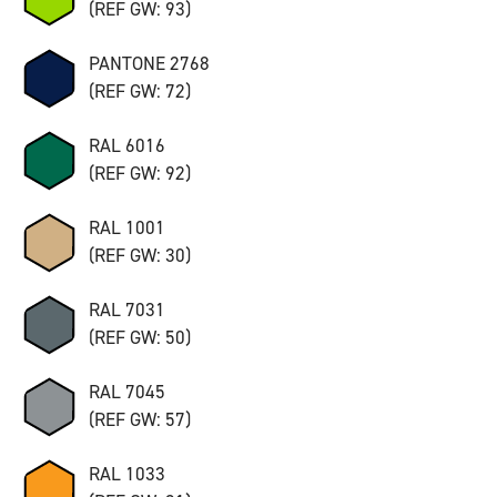
(REF GW: 93)
PANTONE 2768
(REF GW: 72)
RAL 6016
(REF GW: 92)
RAL 1001
(REF GW: 30)
RAL 7031
(REF GW: 50)
RAL 7045
(REF GW: 57)
RAL 1033