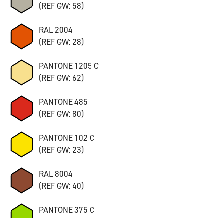
(REF GW: 58)
RAL 2004
(REF GW: 28)
PANTONE 1205 C
(REF GW: 62)
PANTONE 485
(REF GW: 80)
PANTONE 102 C
(REF GW: 23)
RAL 8004
(REF GW: 40)
PANTONE 375 C