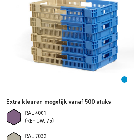
Extra kleuren mogelijk vanaf 500 stuks
RAL 4001
(REF GW: 75)
RAL 7032