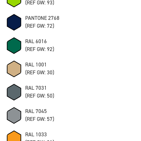
(REF GW: 93)
PANTONE 2768
(REF GW: 72)
RAL 6016
(REF GW: 92)
RAL 1001
(REF GW: 30)
RAL 7031
(REF GW: 50)
RAL 7045
(REF GW: 57)
RAL 1033