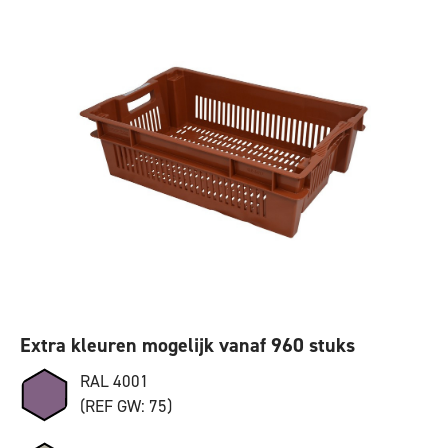
Extra kleuren mogelijk vanaf 960 stuks
RAL 4001
(REF GW: 75)