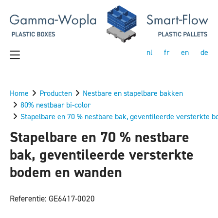
nl
fr
en
de
Home
Producten
Nestbare en stapelbare bakken
80% nestbaar bi-color
Stapelbare en 70 % nestbare bak, geventileerde versterkte
Stapelbare en 70 % nestbare
bak, geventileerde versterkte
bodem en wanden
Referentie: GE6417-0020