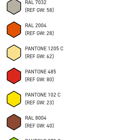
RAL 7032
(REF GW: 58)
RAL 2004
(REF GW: 28)
PANTONE 1205 C
(REF GW: 62)
PANTONE 485
(REF GW: 80)
PANTONE 102 C
(REF GW: 23)
RAL 8004
(REF GW: 40)