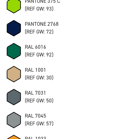
PANTONE 375 C
(REF GW: 93)
PANTONE 2768
(REF GW: 72)
RAL 6016
(REF GW: 92)
RAL 1001
(REF GW: 30)
RAL 7031
(REF GW: 50)
RAL 7045
(REF GW: 57)
RAL 1033