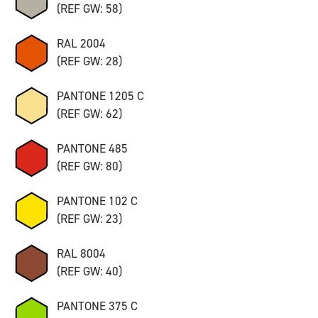
(REF GW: 58)
RAL 2004
(REF GW: 28)
PANTONE 1205 C
(REF GW: 62)
PANTONE 485
(REF GW: 80)
PANTONE 102 C
(REF GW: 23)
RAL 8004
(REF GW: 40)
PANTONE 375 C