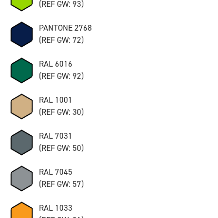
(REF GW: 93)
PANTONE 2768
(REF GW: 72)
RAL 6016
(REF GW: 92)
RAL 1001
(REF GW: 30)
RAL 7031
(REF GW: 50)
RAL 7045
(REF GW: 57)
RAL 1033