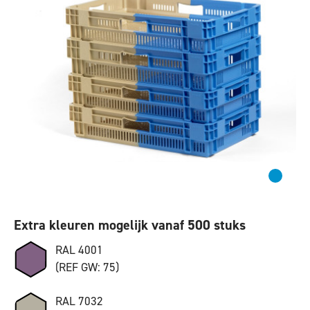
Extra kleuren mogelijk vanaf 500 stuks
RAL 4001
(REF GW: 75)
RAL 7032