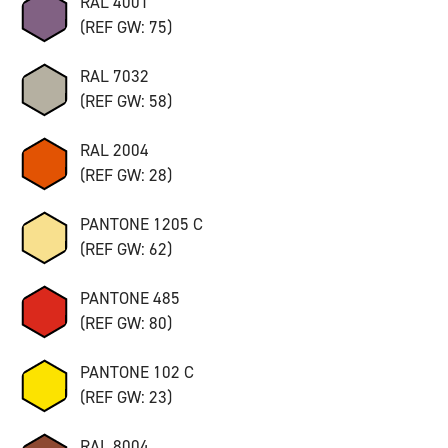
RAL 4001
(REF GW: 75)
RAL 7032
(REF GW: 58)
RAL 2004
(REF GW: 28)
PANTONE 1205 C
(REF GW: 62)
PANTONE 485
(REF GW: 80)
PANTONE 102 C
(REF GW: 23)
RAL 8004