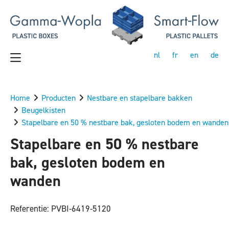
nl
fr
en
de
Home
Producten
Nestbare en stapelbare bakken
Beugelkisten
Stapelbare en 50 % nestbare bak, gesloten bodem en wanden
Stapelbare en 50 % nestbare
bak, gesloten bodem en
wanden
Referentie: PVBI-6419-5120