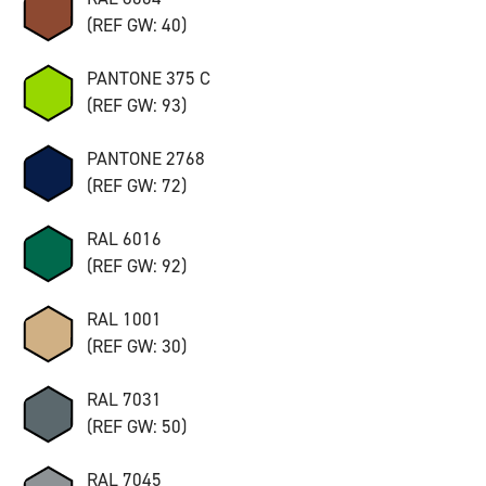
(REF GW: 40)
PANTONE 375 C
(REF GW: 93)
PANTONE 2768
(REF GW: 72)
RAL 6016
(REF GW: 92)
RAL 1001
(REF GW: 30)
RAL 7031
(REF GW: 50)
RAL 7045