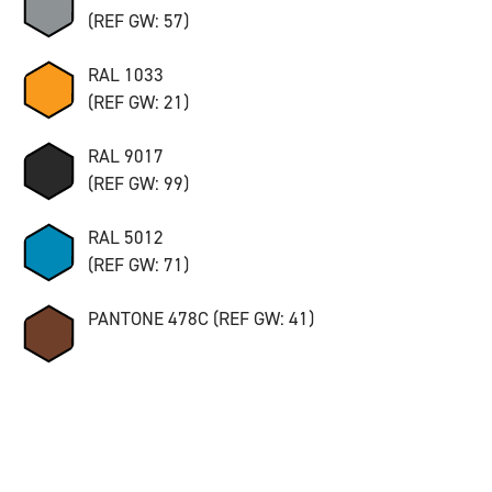
(REF GW: 57)
RAL 1033
(REF GW: 21)
RAL 9017
(REF GW: 99)
RAL 5012
(REF GW: 71)
PANTONE 478C (REF GW: 41)