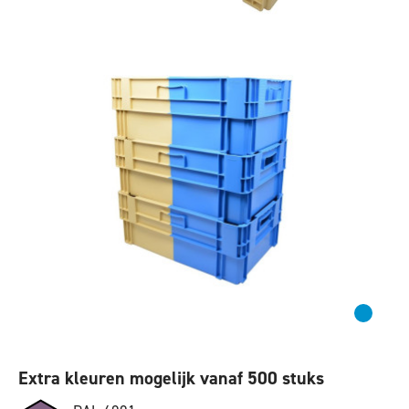
Extra kleuren mogelijk vanaf 500 stuks