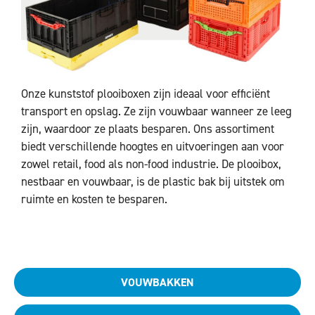
Onze kunststof plooiboxen zijn ideaal voor efficiënt
transport en opslag. Ze zijn vouwbaar wanneer ze leeg
zijn, waardoor ze plaats besparen. Ons assortiment
biedt verschillende hoogtes en uitvoeringen aan voor
zowel retail, food als non-food industrie. De plooibox,
nestbaar en vouwbaar, is de plastic bak bij uitstek om
ruimte en kosten te besparen.
VOUWBAKKEN