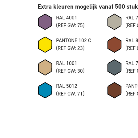
Extra kleuren mogelijk vanaf 500 stu
RAL 4001
RAL 
(REF GW: 75)
(REF 
PANTONE 102 C
RAL 
(REF GW: 23)
(REF 
RAL 1001
RAL 
(REF GW: 30)
(REF 
RAL 5012
PANT
(REF GW: 71)
(REF 