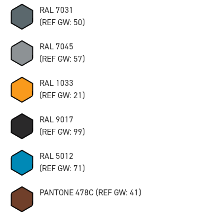
RAL 7031
(REF GW: 50)
RAL 7045
(REF GW: 57)
RAL 1033
(REF GW: 21)
RAL 9017
(REF GW: 99)
RAL 5012
(REF GW: 71)
PANTONE 478C (REF GW: 41)