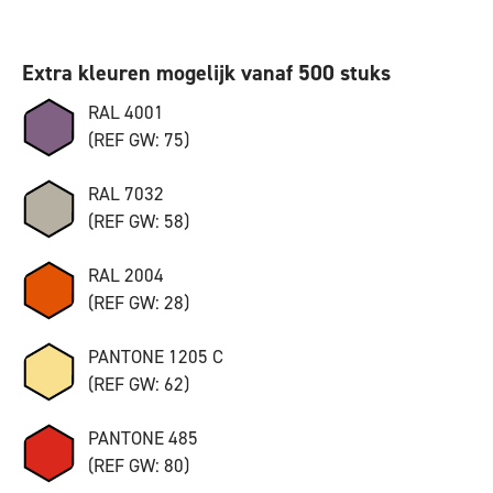
Extra kleuren mogelijk vanaf 500 stuks
RAL 4001
(REF GW: 75)
RAL 7032
(REF GW: 58)
RAL 2004
(REF GW: 28)
PANTONE 1205 C
(REF GW: 62)
PANTONE 485
(REF GW: 80)