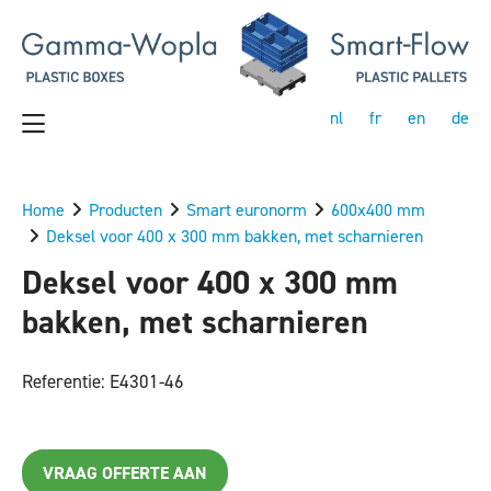
nl
fr
en
de
Home
Producten
Smart euronorm
600x400 mm
Deksel voor 400 x 300 mm bakken, met scharnieren
Deksel voor 400 x 300 mm
bakken, met scharnieren
Referentie: E4301-46
VRAAG OFFERTE AAN