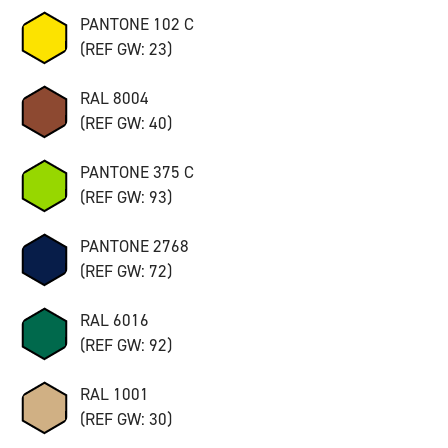
PANTONE 102 C
(REF GW: 23)
RAL 8004
(REF GW: 40)
PANTONE 375 C
(REF GW: 93)
PANTONE 2768
(REF GW: 72)
RAL 6016
(REF GW: 92)
RAL 1001
(REF GW: 30)