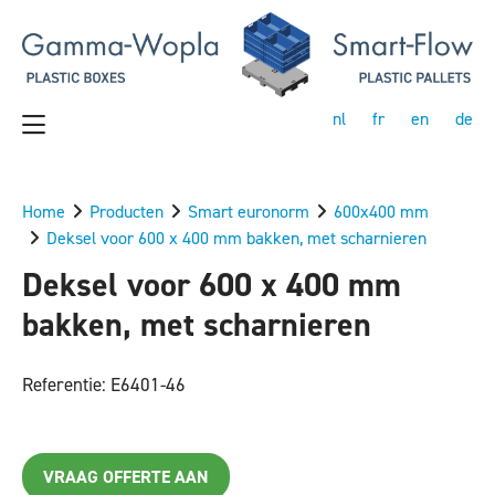
nl
fr
en
de
Home
Producten
Smart euronorm
600x400 mm
Deksel voor 600 x 400 mm bakken, met scharnieren
Deksel voor 600 x 400 mm
bakken, met scharnieren
Referentie: E6401-46
VRAAG OFFERTE AAN