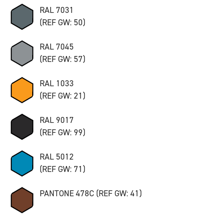
RAL 7031
(REF GW: 50)
RAL 7045
(REF GW: 57)
RAL 1033
(REF GW: 21)
RAL 9017
(REF GW: 99)
RAL 5012
(REF GW: 71)
PANTONE 478C (REF GW: 41)