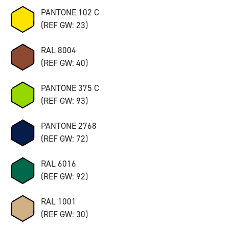
PANTONE 102 C
(REF GW: 23)
RAL 8004
(REF GW: 40)
PANTONE 375 C
(REF GW: 93)
PANTONE 2768
(REF GW: 72)
RAL 6016
(REF GW: 92)
RAL 1001
(REF GW: 30)