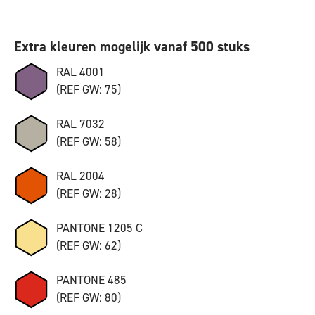
Extra kleuren mogelijk vanaf 500 stuks
RAL 4001
(REF GW: 75)
RAL 7032
(REF GW: 58)
RAL 2004
(REF GW: 28)
PANTONE 1205 C
(REF GW: 62)
PANTONE 485
(REF GW: 80)