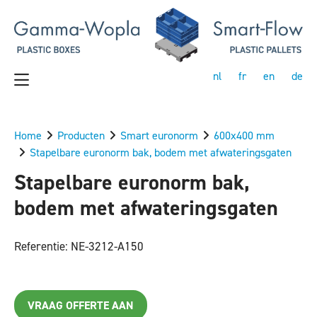
nl
fr
en
de
Home
Producten
Smart euronorm
600x400 mm
Stapelbare euronorm bak, bodem met afwateringsgaten
Stapelbare euronorm bak,
bodem met afwateringsgaten
Referentie: NE-3212-A150
VRAAG OFFERTE AAN