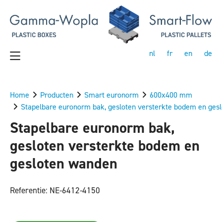
nl
fr
en
de
Home
Producten
Smart euronorm
600x400 mm
Stapelbare euronorm bak, gesloten versterkte bodem en ges
Stapelbare euronorm bak,
gesloten versterkte bodem en
gesloten wanden
Referentie: NE-6412-4150