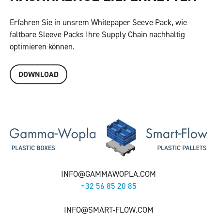
Erfahren Sie in unsrem Whitepaper Seeve Pack, wie
faltbare Sleeve Packs Ihre Supply Chain nachhaltig
optimieren können.
DOWNLOAD
INFO@GAMMAWOPLA.COM
+32 56 85 20 85
INFO@SMART-FLOW.COM