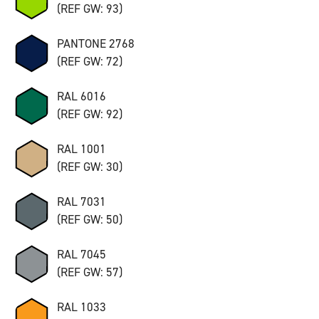
(REF GW: 93)
PANTONE 2768
(REF GW: 72)
RAL 6016
(REF GW: 92)
RAL 1001
(REF GW: 30)
RAL 7031
(REF GW: 50)
RAL 7045
(REF GW: 57)
RAL 1033