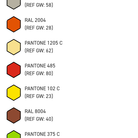
(REF GW: 58)
RAL 2004
(REF GW: 28)
PANTONE 1205 C
(REF GW: 62)
PANTONE 485
(REF GW: 80)
PANTONE 102 C
(REF GW: 23)
RAL 8004
(REF GW: 40)
PANTONE 375 C