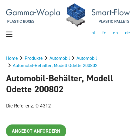
nl
fr
en
de
Home
Produkte
Automobil
Automobil
Automobil-Behälter, Modell Odette 200802
Automobil-Behälter, Modell
Odette 200802
Die Referenz: O-4312
ANGEBOT ANFORDERN