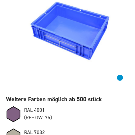
Weitere Farben möglich ab 500 stück
RAL 4001
(REF GW: 75)
RAL 7032