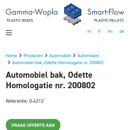
nl
fr
en
de
Home
Producten
Automobiel
Automobiel
Automobiel bak, Odette Homologatie nr. 200802
Automobiel bak, Odette
Homologatie nr. 200802
Referentie: O-4312
VRAAG OFFERTE AAN