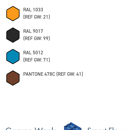
RAL 1033
(REF GW: 21)
RAL 9017
(REF GW: 99)
RAL 5012
(REF GW: 71)
PANTONE 478C (REF GW: 41)