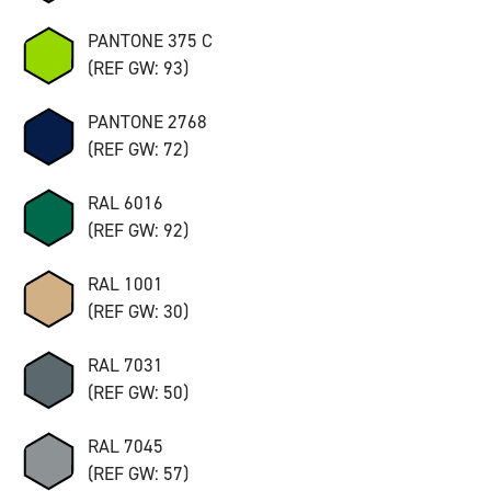
PANTONE 375 C
(REF GW: 93)
PANTONE 2768
(REF GW: 72)
RAL 6016
(REF GW: 92)
RAL 1001
(REF GW: 30)
RAL 7031
(REF GW: 50)
RAL 7045
(REF GW: 57)