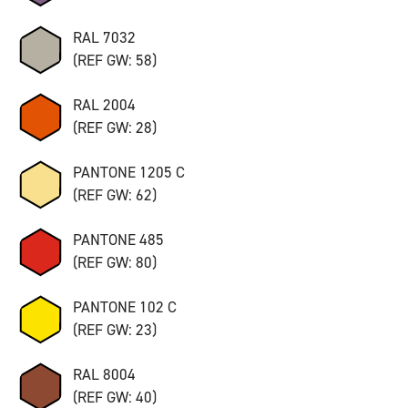
RAL 7032
(REF GW: 58)
RAL 2004
(REF GW: 28)
PANTONE 1205 C
(REF GW: 62)
PANTONE 485
(REF GW: 80)
PANTONE 102 C
(REF GW: 23)
RAL 8004
(REF GW: 40)