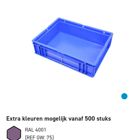
Extra kleuren mogelijk vanaf 500 stuks
RAL 4001
(REF GW: 75)