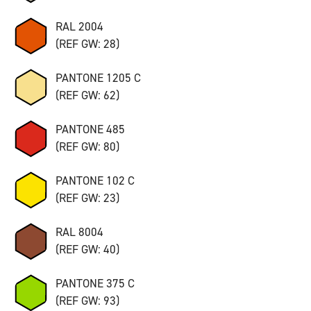
RAL 2004
(REF GW: 28)
PANTONE 1205 C
(REF GW: 62)
PANTONE 485
(REF GW: 80)
PANTONE 102 C
(REF GW: 23)
RAL 8004
(REF GW: 40)
PANTONE 375 C
(REF GW: 93)