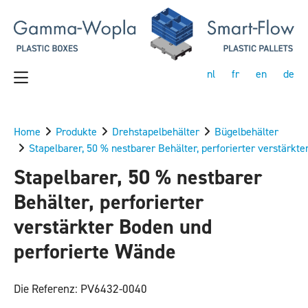
nl
fr
en
de
Home
Produkte
Drehstapelbehälter
Bügelbehälter
Stapelbarer, 50 % nestbarer Behälter, perforierter verstärkt
Stapelbarer, 50 % nestbarer
Behälter, perforierter
verstärkter Boden und
perforierte Wände
Die Referenz: PV6432-0040