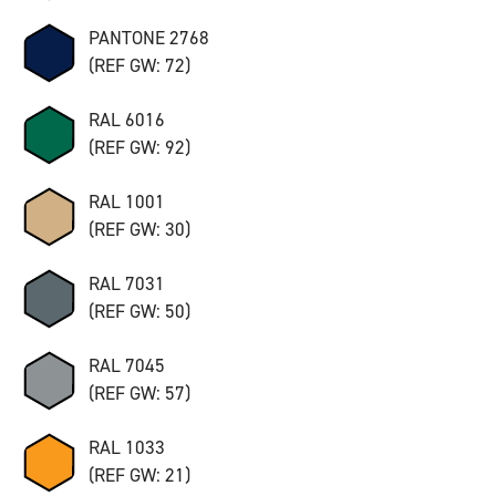
PANTONE 2768
(REF GW: 72)
RAL 6016
(REF GW: 92)
RAL 1001
(REF GW: 30)
RAL 7031
(REF GW: 50)
RAL 7045
(REF GW: 57)
RAL 1033
(REF GW: 21)