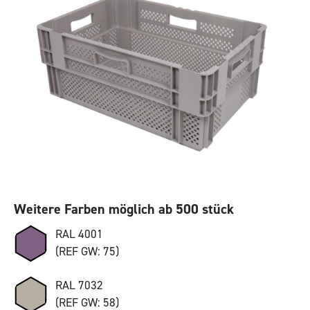
Weitere Farben möglich ab 500 stück
RAL 4001
(REF GW: 75)
RAL 7032
(REF GW: 58)