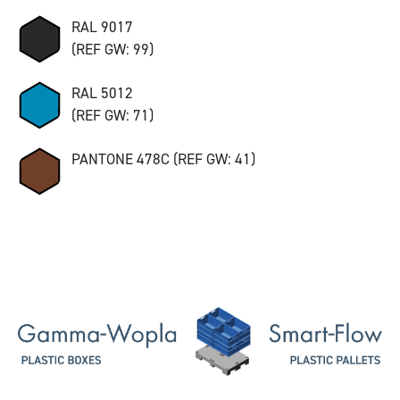
RAL 9017
(REF GW: 99)
RAL 5012
(REF GW: 71)
PANTONE 478C (REF GW: 41)