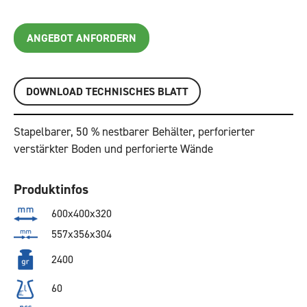
ANGEBOT ANFORDERN
DOWNLOAD TECHNISCHES BLATT
Stapelbarer, 50 % nestbarer Behälter, perforierter
verstärkter Boden und perforierte Wände
Produktinfos
600x400x320
557x356x304
2400
60