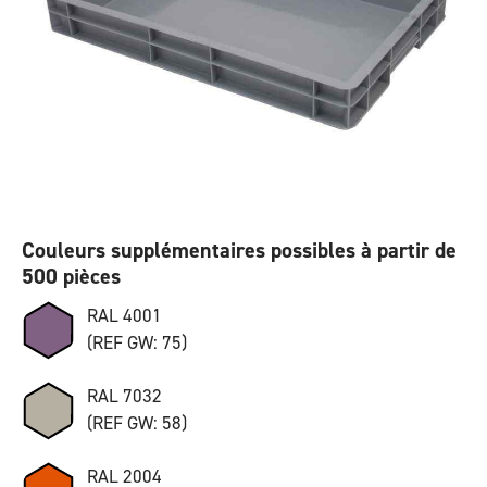
Couleurs supplémentaires possibles à partir de
500 pièces
RAL 4001
(REF GW: 75)
RAL 7032
(REF GW: 58)
RAL 2004