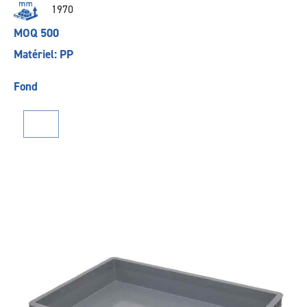
1970
MOQ 500
Matériel: PP
Fond