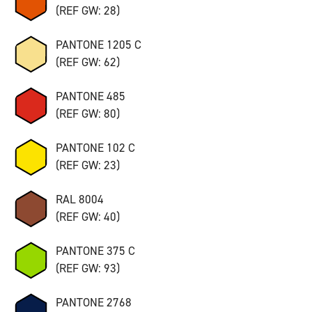
(REF GW: 28)
PANTONE 1205 C
(REF GW: 62)
PANTONE 485
(REF GW: 80)
PANTONE 102 C
(REF GW: 23)
RAL 8004
(REF GW: 40)
PANTONE 375 C
(REF GW: 93)
PANTONE 2768