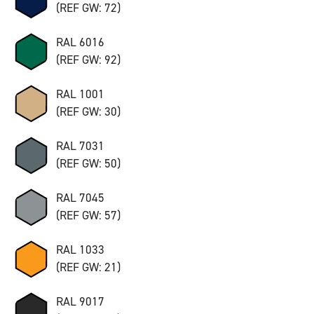
(REF GW: 72)
RAL 6016
(REF GW: 92)
RAL 1001
(REF GW: 30)
RAL 7031
(REF GW: 50)
RAL 7045
(REF GW: 57)
RAL 1033
(REF GW: 21)
RAL 9017