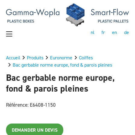
nl
fr
en
de
Accueil
Produits
Euronorme
Coiffes
Bac gerbable norme europe, fond & parois pleines
Bac gerbable norme europe,
fond & parois pleines
Référence: E6408-1150
DEMANDER UN DEVIS