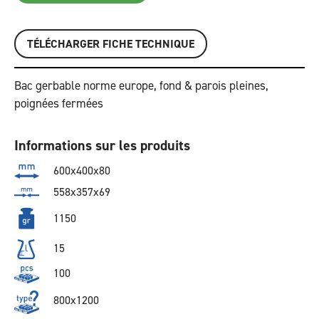
TÉLÉCHARGER FICHE TECHNIQUE
Bac gerbable norme europe, fond & parois pleines,
poignées fermées
Informations sur les produits
600x400x80
558x357x69
1150
15
100
800x1200