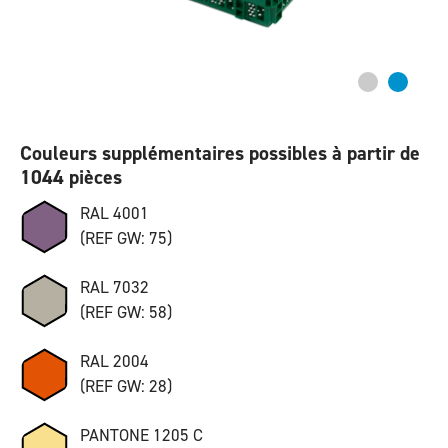
Couleurs supplémentaires possibles à partir de
1044 pièces
RAL 4001
(REF GW: 75)
RAL 7032
(REF GW: 58)
RAL 2004
(REF GW: 28)
PANTONE 1205 C