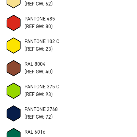
(REF GW: 62)
PANTONE 485
(REF GW: 80)
PANTONE 102 C
(REF GW: 23)
RAL 8004
(REF GW: 40)
PANTONE 375 C
(REF GW: 93)
PANTONE 2768
(REF GW: 72)
RAL 6016