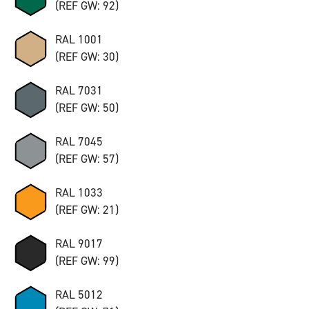
(REF GW: 92)
RAL 1001
(REF GW: 30)
RAL 7031
(REF GW: 50)
RAL 7045
(REF GW: 57)
RAL 1033
(REF GW: 21)
RAL 9017
(REF GW: 99)
RAL 5012