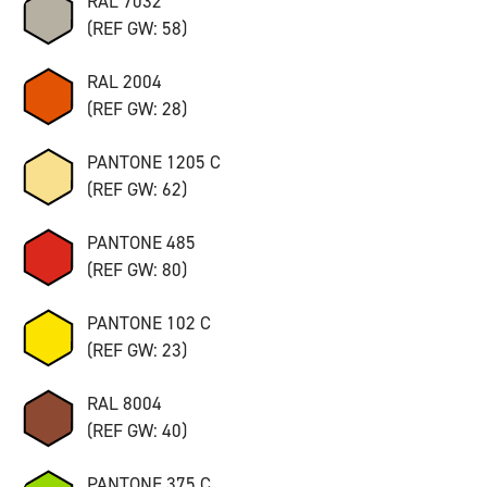
RAL 7032
(REF GW: 58)
RAL 2004
(REF GW: 28)
PANTONE 1205 C
(REF GW: 62)
PANTONE 485
(REF GW: 80)
PANTONE 102 C
(REF GW: 23)
RAL 8004
(REF GW: 40)
PANTONE 375 C