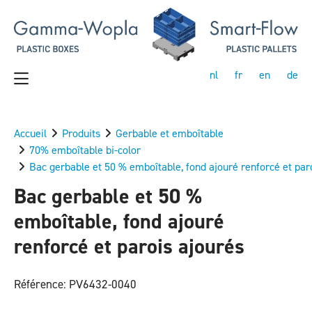
nl
fr
en
de
Accueil
Produits
Gerbable et emboîtable
70% emboîtable bi-color
Bac gerbable et 50 % emboîtable, fond ajouré renforcé et par
Bac gerbable et 50 %
emboîtable, fond ajouré
renforcé et parois ajourés
Référence: PV6432-0040