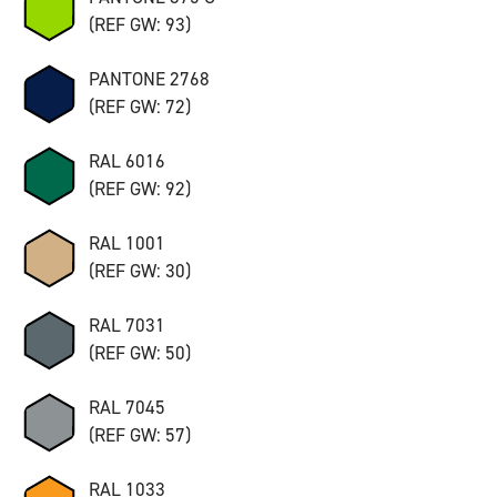
(REF GW: 93)
PANTONE 2768
(REF GW: 72)
RAL 6016
(REF GW: 92)
RAL 1001
(REF GW: 30)
RAL 7031
(REF GW: 50)
RAL 7045
(REF GW: 57)
RAL 1033