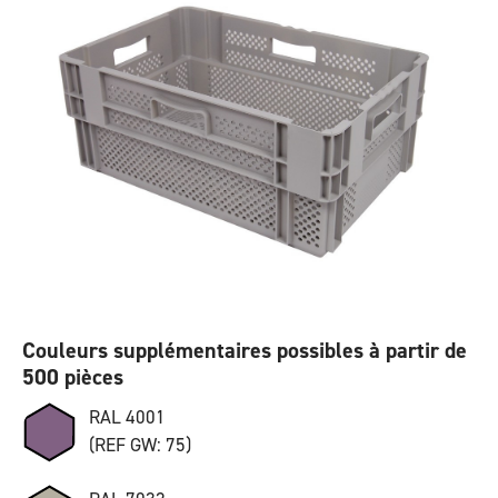
Couleurs supplémentaires possibles à partir de
500 pièces
RAL 4001
(REF GW: 75)