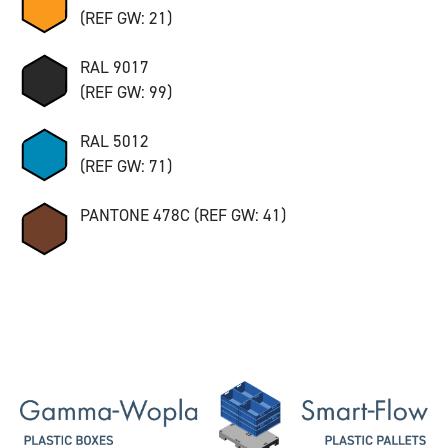
(REF GW: 21)
RAL 9017
(REF GW: 99)
RAL 5012
(REF GW: 71)
PANTONE 478C (REF GW: 41)