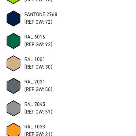
PANTONE 2768
(REF GW: 72)
RAL 6016
(REF GW: 92)
RAL 1001
(REF GW: 30)
RAL 7031
(REF GW: 50)
RAL 7045
(REF GW: 57)
RAL 1033
(REF GW: 21)