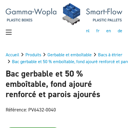
nl
fr
en
de
Accueil
Produits
Gerbable et emboîtable
Bacs à étrier
Bac gerbable et 50 % emboîtable, fond ajouré renforcé et par
Bac gerbable et 50 %
emboîtable, fond ajouré
renforcé et parois ajourés
Référence: PV6432-0040