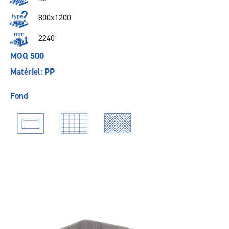
800x1200
2240
MOQ 500
Matériel: PP
Fond