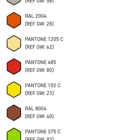
(REF GW: 58)
RAL 2004
(REF GW: 28)
PANTONE 1205 C
(REF GW: 62)
PANTONE 485
(REF GW: 80)
PANTONE 102 C
(REF GW: 23)
RAL 8004
(REF GW: 40)
PANTONE 375 C
(REF GW: 93)