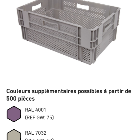
Couleurs supplémentaires possibles à partir de
500 pièces
RAL 4001
(REF GW: 75)
RAL 7032