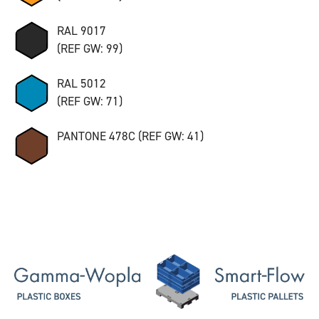
RAL 9017
(REF GW: 99)
RAL 5012
(REF GW: 71)
PANTONE 478C (REF GW: 41)