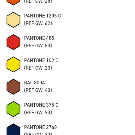
(REF GW: 28)
PANTONE 1205 C
(REF GW: 62)
PANTONE 485
(REF GW: 80)
PANTONE 102 C
(REF GW: 23)
RAL 8004
(REF GW: 40)
PANTONE 375 C
(REF GW: 93)
PANTONE 2768
(REF GW: 72)