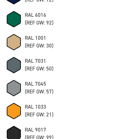
RAL 6016
(REF GW: 92)
RAL 1001
(REF GW: 30)
RAL 7031
(REF GW: 50)
RAL 7045
(REF GW: 57)
RAL 1033
(REF GW: 21)
RAL 9017
(REF GW: 99)