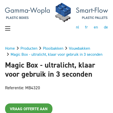
nl
fr
en
de
Home
Producten
Plooibakken
Vouwbakken
Magic Box - ultralicht, klaar voor gebruik in 3 seconden
Magic Box - ultralicht, klaar
voor gebruik in 3 seconden
Referentie: MB4320
VRAAG OFFERTE AAN