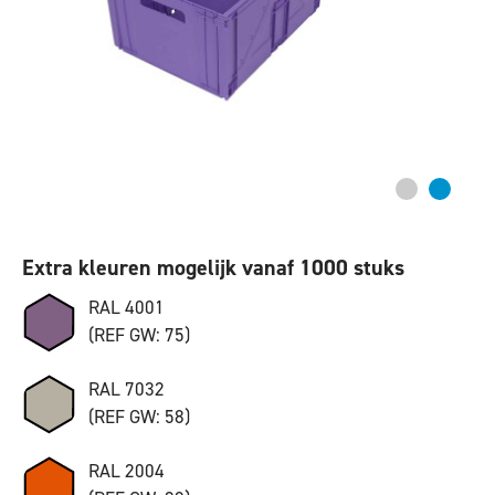
Extra kleuren mogelijk vanaf 1000 stuks
RAL 4001
(REF GW: 75)
RAL 7032
(REF GW: 58)
RAL 2004