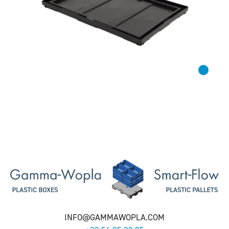
INFO@GAMMAWOPLA.COM